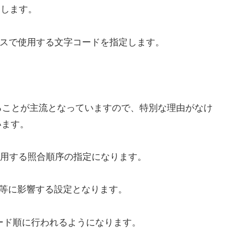
定します。
ベースで使用する文字コードを指定します。
することが主流となっていますので、特別な理由がなけ
います。
で使用する照合順序の指定になります。
ト順等に影響する設定となります。
ード順に行われるようになります。