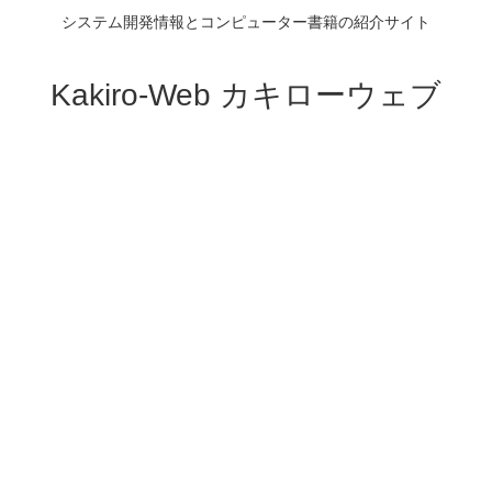
システム開発情報とコンピューター書籍の紹介サイト
Kakiro-Web カキローウェブ