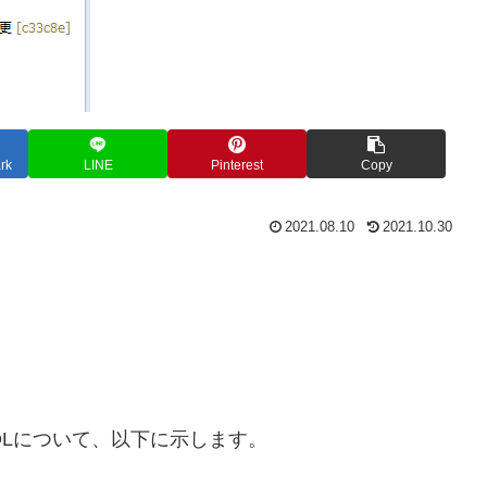
rk
LINE
Pinterest
Copy
2021.08.10
2021.10.30
SQLについて、以下に示します。