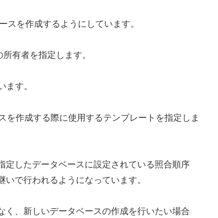
ベースを作成するようにしています。
スの所有者を指定します。
ています。
ベースを作成する際に使用するテンプレートを指定しま
指定したデータベースに設定されている照合順序
継いで行われるようになっています。
なく、新しいデータベースの作成を行いたい場合