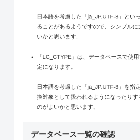
日本語を考慮した「ja_JP.UTF-8
ることがあるようですので、シンプルに
いかと思います。
「LC_CTYPE」は、データベースで
定になります。
日本語を考慮した「ja_JP.UTF-8」
換対象として扱われるようになったりす
のがよいかと思います。
データベース一覧の確認