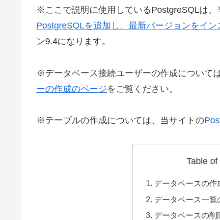
※ここで説明に使用しているPostgreSQLは
PostgreSQLを追加し、最新バージョンをイ
ン9.4になります。
※データベース接続ユーザーの作成について
ーの作成のページ
をご覧ください。
※テーブルの作成については、当サイトの
Po
Table of
データベースの作
データベース一覧
データベースの削