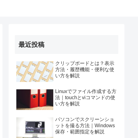
最近投稿
クリップボードとは？表示
方法・履歴機能・便利な使
い方を解説
Linuxでファイル作成する方
法｜touchとviコマンドの使
い方を解説
パソコンでスクリーンショ
ットを撮る方法｜Windows
保存・範囲指定を解説