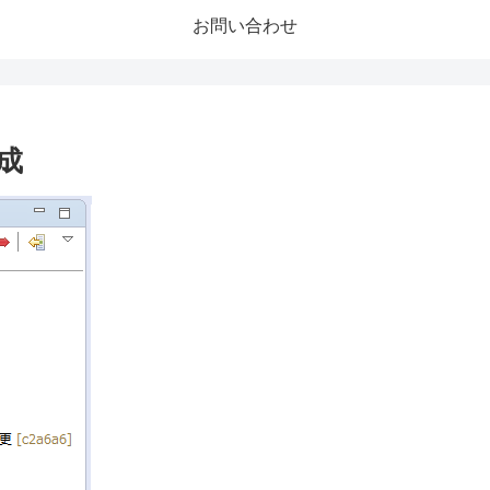
お問い合わせ
作成