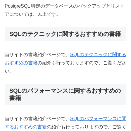
PostgreSQL 特定のデータベースのバックアップとリスト
アについては、以上です。
SQLのテクニックに関するおすすめの書籍
当サイトの書籍紹介ページで、
SQLのテクニックに関する
おすすめの書籍
の紹介も行っておりますので、ご覧くださ
い。
SQLのパフォーマンスに関するおすすめの
書籍
当サイトの書籍紹介ページで、
SQLのパフォーマンスに関
するおすすめの書籍
の紹介も行っておりますので、ご覧く