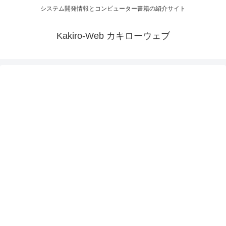
システム開発情報とコンピューター書籍の紹介サイト
Kakiro-Web カキローウェブ