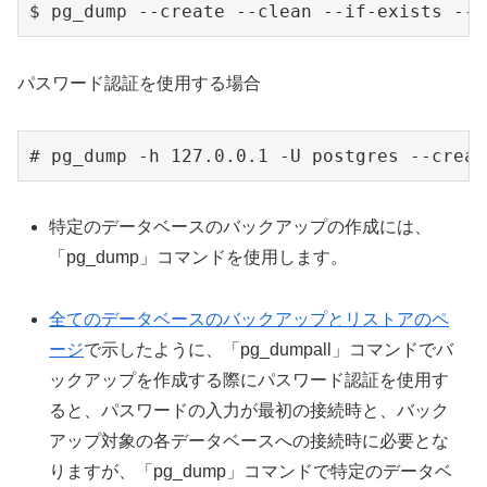
$ pg_dump --create --clean --if-exists --i
パスワード認証を使用する場合
# pg_dump -h 127.0.0.1 -U postgres --creat
特定のデータベースのバックアップの作成には、
「pg_dump」コマンドを使用します。
全てのデータベースのバックアップとリストアのペ
ージ
で示したように、「pg_dumpall」コマンドでバ
ックアップを作成する際にパスワード認証を使用す
ると、パスワードの入力が最初の接続時と、バック
アップ対象の各データベースへの接続時に必要とな
りますが、「pg_dump」コマンドで特定のデータベ