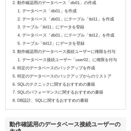
動作確認用のデータベース「db01」の作成
データベース「db01」を作成
データベース「db01」にテーブル「tbl11」を作成
テーブル「tbl11」にデータを登録
データベース「db01」にテーブル「tbl12」を作成
テーブル「tbl12」にデータを登録
動作確認用のデータベース接続ユーザーに権限を付与
データベース接続ユーザー「user02」に権限を付与
特定のデータベースのバックアップを作成
特定のデータベースのバックアップからのリストア
SQLのテクニックに関するおすすめの書籍
SQLのパフォーマンスに関するおすすめの書籍
DB設計、SQLに関するおすすめの書籍
動作確認用のデータベース接続ユーザーの