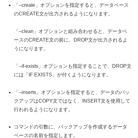
「–create」オプションを指定すると、データベース
のCREATE文が出力されるようになります。
「–clean」オプションと組み合わせると、データベ
ースのCREATE文の前に、DROP文が出力されるよ
うになります。
「–if-exists」オプションも指定することで、DROP文
には「IF EXISTS」が付くようになります。
「–inserts」オプションを指定すると、データのバッ
クアップはCOPY文ではなく、INSERT文を使用して
行われるようになります。
コマンドの引数に、バックアップを作成するデータ
ベースの名前を指定します。