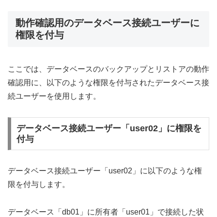
動作確認用のデータベース接続ユーザーに
権限を付与
ここでは、データベースのバックアップとリストアの動作
確認用に、以下のような権限を付与されたデータベース接
続ユーザーを使用します。
データベース接続ユーザー「user02」に権限を
付与
データベース接続ユーザー「user02」に以下のような権
限を付与します。
データベース「db01」に所有者「user01」で接続した状