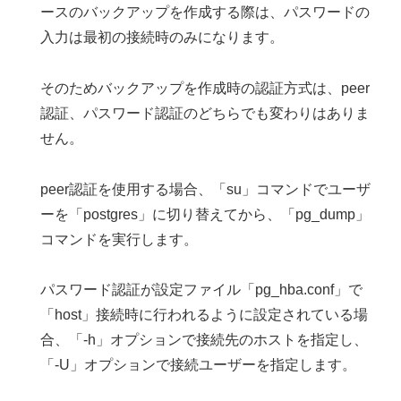
ースのバックアップを作成する際は、パスワードの
入力は最初の接続時のみになります。
そのためバックアップを作成時の認証方式は、peer
認証、パスワード認証のどちらでも変わりはありま
せん。
peer認証を使用する場合、「su」コマンドでユーザ
ーを「postgres」に切り替えてから、「pg_dump」
コマンドを実行します。
パスワード認証が設定ファイル「pg_hba.conf」で
「host」接続時に行われるように設定されている場
合、「-h」オプションで接続先のホストを指定し、
「-U」オプションで接続ユーザーを指定します。