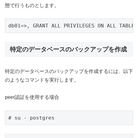
態で行うものとします。
db01=>, GRANT ALL PRIVILEGES ON ALL TABLES
特定のデータベースのバックアップを作成
特定のデータベースのバックアップを作成するには、以下
のようなコマンドを実行します。
peer認証を使用する場合
# su - postgres