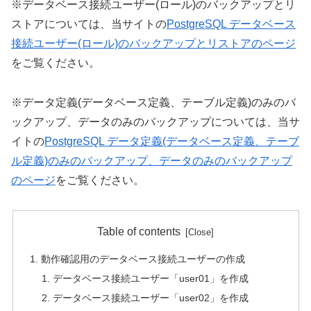
※データベース接続ユーザー(ロール)のバックアップとリ
ストアについては、当サイトの
PostgreSQL データベース
接続ユーザー(ロール)のバックアップとリストアのページ
をご覧ください。
※データ定義(データベース定義、テーブル定義)のみのバ
ックアップ、データのみのバックアップについては、当サ
イトの
PostgreSQL データ定義(データベース定義、テーブ
ル定義)のみのバックアップ、データのみのバックアップ
のページ
をご覧ください。
Table of contents
動作確認用のデータベース接続ユーザーの作成
データベース接続ユーザー「user01」を作成
データベース接続ユーザー「user02」を作成