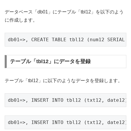
データベース「db01」にテーブル「tbl12」を以下のよう
に作成します。
db01=>, CREATE TABLE tbl12 (num12 SERIAL N
テーブル「tbl12」にデータを登録
テーブル「tbl12」に以下のようなデータを登録します。
db01=>, INSERT INTO tbl12 (txt12, date12) 
db01=>, INSERT INTO tbl12 (txt12, date12) 