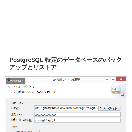
PostgreSQL 特定のデータベースのバック
アップとリストア
PostgreSQL