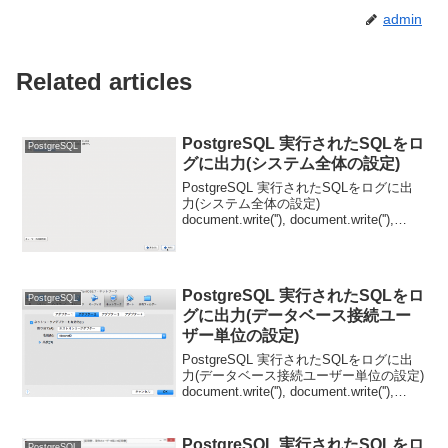
admin
Related articles
PostgreSQL 実行されたSQLをロ
PostgreSQL
グに出力(システム全体の設定)
PostgreSQL 実行されたSQLをログに出
力(システム全体の設定)
document.write(''), document.write(''),
document.write(''), document.write(''), ツイ
ー...
PostgreSQL 実行されたSQLをロ
PostgreSQL
グに出力(データベース接続ユー
ザー単位の設定)
PostgreSQL 実行されたSQLをログに出
力(データベース接続ユーザー単位の設定)
document.write(''), document.write(''),
document.write(''), document.write(...
PostgreSQL 実行されたSQLをロ
PostgreSQL