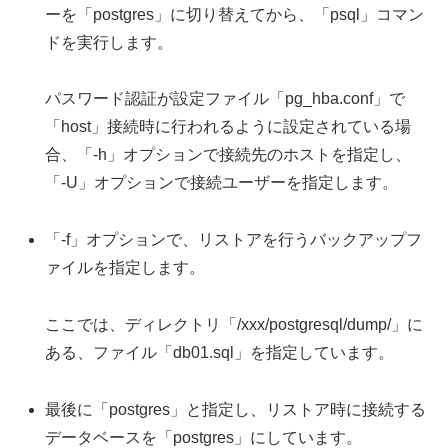
ーを「postgres」に切り替えてから、「psql」コマン
ドを実行します。
パスワード認証が設定ファイル「pg_hba.conf」で
「host」接続時に行われるように設定されている場
合、「-h」オプションで接続先のホストを指定し、
「-U」オプションで接続ユーザーを指定します。
「-f」オプションで、リストアを行うバックアップフ
ァイルを指定します。
ここでは、ディレクトリ「/xxx/postgresql/dump/」に
ある、ファイル「db01.sql」を指定しています。
最後に「postgres」と指定し、リストア時に接続する
データベースを「postgres」にしています。