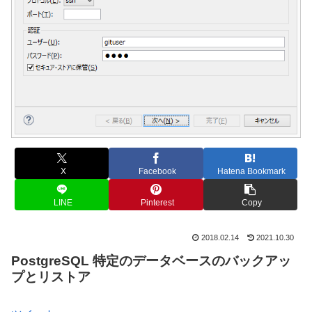
X
Facebook
Hatena Bookmark
LINE
Pinterest
Copy
2018.02.14
2021.10.30
PostgreSQL 特定のデータベースのバックアッ
プとリストア