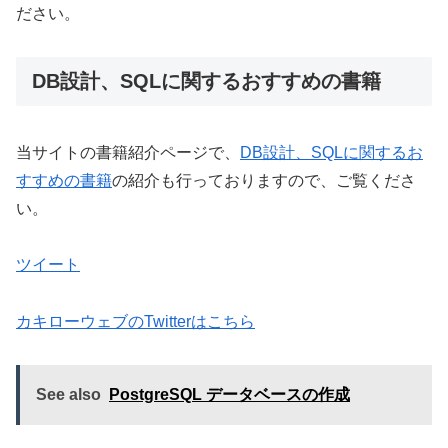
ださい。
DB設計、SQLに関するおすすめの書籍
当サイトの書籍紹介ページで、
DB設計、SQLに関するお
すすめの書籍
の紹介も行っておりますので、ご覧くださ
い。
ツイート
カキローウェブのTwitterはこちら
See also
PostgreSQL データベースの作成