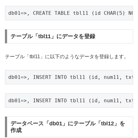
db01=>, CREATE TABLE tbl11 (id CHAR(5) NOT
テーブル「tbl11」にデータを登録
テーブル「tbl11」に以下のようなデータを登録します。
db01=>, INSERT INTO tbl11 (id, num11, txt
db01=>, INSERT INTO tbl11 (id, num11, txt
データベース「db01」にテーブル「tbl12」を
作成