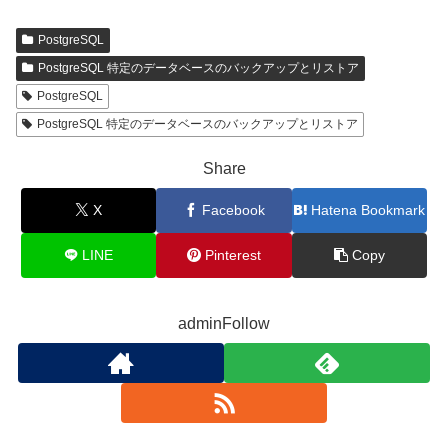
PostgreSQL
PostgreSQL 特定のデータベースのバックアップとリストア
PostgreSQL
PostgreSQL 特定のデータベースのバックアップとリストア
Share
X
Facebook
Hatena Bookmark
LINE
Pinterest
Copy
adminFollow