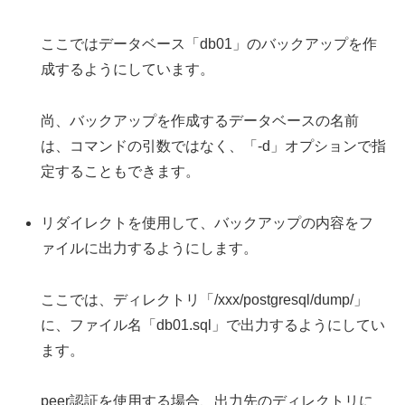
ここではデータベース「db01」のバックアップを作
成するようにしています。
尚、バックアップを作成するデータベースの名前
は、コマンドの引数ではなく、「-d」オプションで指
定することもできます。
リダイレクトを使用して、バックアップの内容をフ
ァイルに出力するようにします。
ここでは、ディレクトリ「/xxx/postgresql/dump/」
に、ファイル名「db01.sql」で出力するようにしてい
ます。
peer認証を使用する場合、出力先のディレクトリに