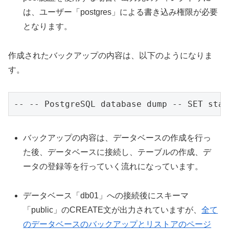
は、ユーザー「postgres」による書き込み権限が必要
となります。
作成されたバックアップの内容は、以下のようになりま
す。
-- -- PostgreSQL database dump -- SET stat
バックアップの内容は、データベースの作成を行っ
た後、データベースに接続し、テーブルの作成、デ
ータの登録等を行っていく流れになっています。
データベース「db01」への接続後にスキーマ
「public」のCREATE文が出力されていますが、
全て
のデータベースのバックアップとリストアのページ