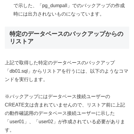
で示した、「pg_dumpall」でのバックアップの作成
時には出力されないものになっています。
特定のデータベースのバックアップからの
リストア
上記で取得した特定のデータベースのバックアップ
「db01.sql」からリストアを行うには、以下のようなコマ
ンドを実行します。
※バックアップにはデータベース接続ユーザーの
CREATE文は含まれていませんので、リストア前に上記
の動作確認用のデータベース接続ユーザーに示した
「user01」、「user02」が作成されている必要がありま
す。