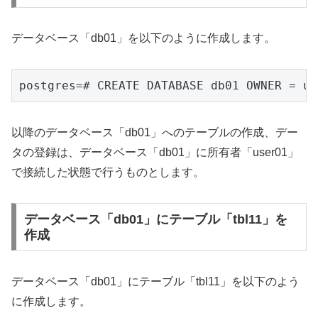
データベース「db01」を以下のように作成します。
postgres=# CREATE DATABASE db01 OWNER = us
以降のデータベース「db01」へのテーブルの作成、デー
タの登録は、データベース「db01」に所有者「user01」
で接続した状態で行うものとします。
データベース「db01」にテーブル「tbl11」を
作成
データベース「db01」にテーブル「tbl11」を以下のよう
に作成します。