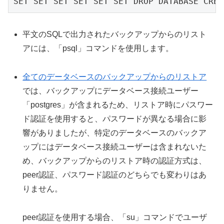
SET SET SET SET SET SET DROP DATABASE CR
平文のSQLで出力されたバックアップからのリスト
アには、「psql」コマンドを使用します。
全てのデータベースのバックアップからのリストア
では、バックアップにデータベース接続ユーザー
「postgres」が含まれるため、リストア時にパスワー
ド認証を使用すると、パスワードが異なる場合に影
響がありましたが、特定のデータベースのバックア
ップにはデータベース接続ユーザーは含まれないた
め、バックアップからのリストア時の認証方式は、
peer認証、パスワード認証のどちらでも変わりはあ
りません。
peer認証を使用する場合、「su」コマンドでユーザ