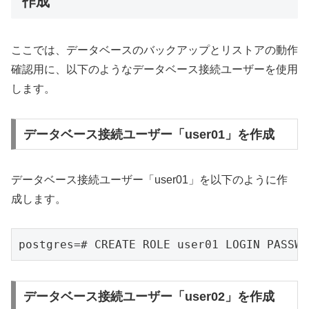
作成
ここでは、データベースのバックアップとリストアの動作
確認用に、以下のようなデータベース接続ユーザーを使用
します。
データベース接続ユーザー「user01」を作成
データベース接続ユーザー「user01」を以下のように作
成します。
postgres=# CREATE ROLE user01 LOGIN PASSWO
データベース接続ユーザー「user02」を作成