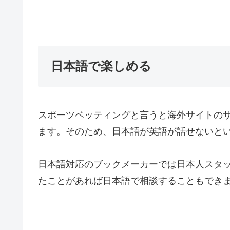
日本語で楽しめる
スポーツベッティングと言うと海外サイトの
ます。そのため、日本語が英語が話せないと
日本語対応のブックメーカーでは日本人スタ
たことがあれば日本語で相談することもでき