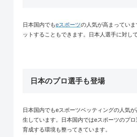
日本国内でも
eスポーツ
の人気が高まっていま
ットすることもできます。日本人選手に対し
日本のプロ選手も登場
日本国内でもeスポーツベッティングの人気
生しています。日本国内ではeスポーツのプ
育成する環境も整ってきています。