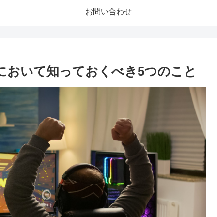
お問い合わせ
において知っておくべき5つのこと