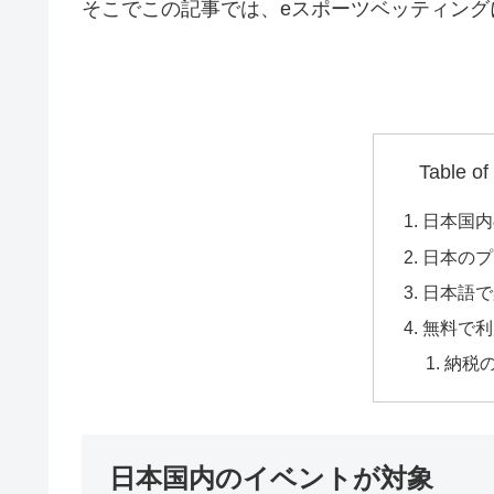
そこでこの記事では、eスポーツベッティング
Table of
日本国内
日本のプ
日本語で
無料で利
納税
日本国内のイベントが対象