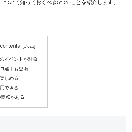
について知っておくべき5つのことを紹介します。
 contents
のイベントが対象
ロ選手も登場
楽しめる
用できる
の義務がある