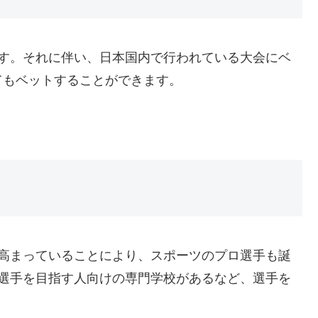
す。それに伴い、日本国内で行われている大会にベ
てもベットすることができます。
が高まっていることにより、スポーツのプロ選手も誕
ロ選手を目指す人向けの専門学校があるなど、選手を