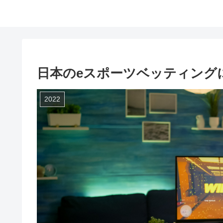
日本のeスポーツベッティング
2022