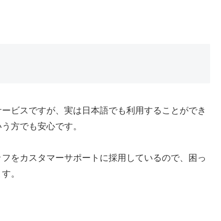
サービスですが、実は日本語でも利用することができ
いう方でも安心です。
ッフをカスタマーサポートに採用しているので、困っ
ます。