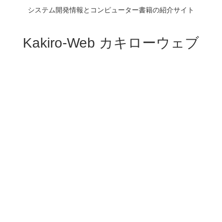
システム開発情報とコンピューター書籍の紹介サイト
Kakiro-Web カキローウェブ