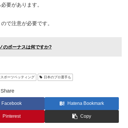
る必要があります。
うので注意が必要です。
ノのボーナスは何ですか?
eスポーツベッティング
日本のプロ選手も
Share
Facebook
Hatena Bookmark
Pinterest
Copy