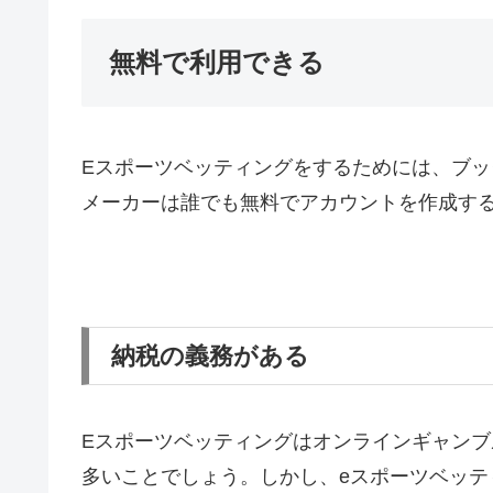
無料で利用できる
Eスポーツベッティングをするためには、ブ
メーカーは誰でも無料でアカウントを作成す
納税の義務がある
Eスポーツベッティングはオンラインギャン
多いことでしょう。しかし、eスポーツベッ