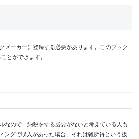
ックメーカーに登録する必要があります。このブック
ることができます。
ブルなので、納税をする必要がないと考えている人も
ティングで収入があった場合、それは雑所得という扱